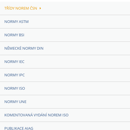
TŘÍDY NOREM ČSN
NORMY ASTM
NORMY BSI
NĚMECKÉ NORMY DIN
NORMY IEC
NORMY IPC
NORMY ISO
NORMY UNE
KOMENTOVANÁ VYDÁNÍ NOREM ISO
PUBLIKACE AIAG