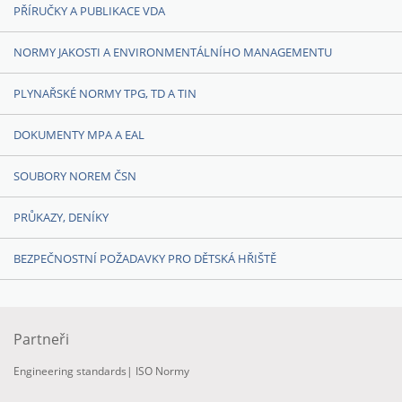
PŘÍRUČKY A PUBLIKACE VDA
NORMY JAKOSTI A ENVIRONMENTÁLNÍHO MANAGEMENTU
PLYNAŘSKÉ NORMY TPG, TD A TIN
DOKUMENTY MPA A EAL
SOUBORY NOREM ČSN
PRŮKAZY, DENÍKY
BEZPEČNOSTNÍ POŽADAVKY PRO DĚTSKÁ HŘIŠTĚ
Partneři
Engineering standards
|
ISO Normy