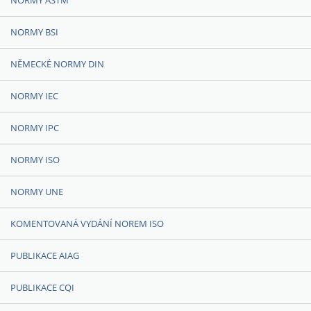
NORMY ASTM
NORMY BSI
NĚMECKÉ NORMY DIN
NORMY IEC
NORMY IPC
NORMY ISO
NORMY UNE
KOMENTOVANÁ VYDÁNÍ NOREM ISO
PUBLIKACE AIAG
PUBLIKACE CQI