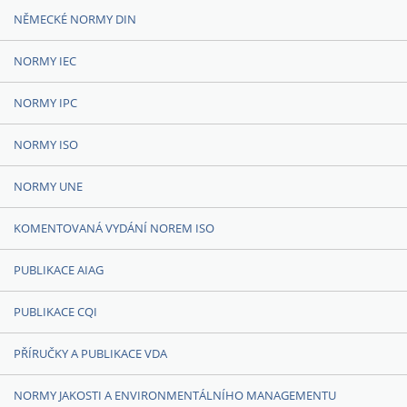
NĚMECKÉ NORMY DIN
NORMY IEC
NORMY IPC
NORMY ISO
NORMY UNE
KOMENTOVANÁ VYDÁNÍ NOREM ISO
PUBLIKACE AIAG
PUBLIKACE CQI
PŘÍRUČKY A PUBLIKACE VDA
NORMY JAKOSTI A ENVIRONMENTÁLNÍHO MANAGEMENTU