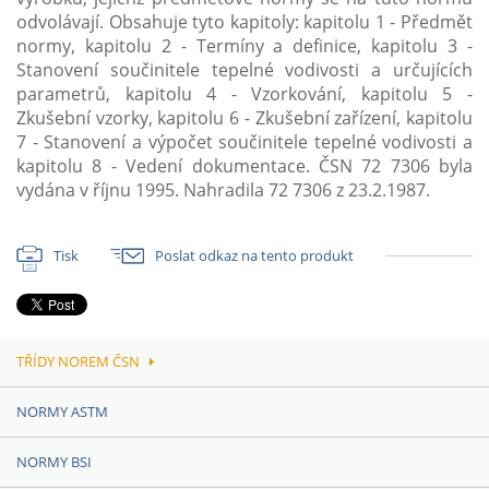
odvolávají. Obsahuje tyto kapitoly: kapitolu 1 - Předmět
normy, kapitolu 2 - Termíny a definice, kapitolu 3 -
Stanovení součinitele tepelné vodivosti a určujících
parametrů, kapitolu 4 - Vzorkování, kapitolu 5 -
Zkušební vzorky, kapitolu 6 - Zkušební zařízení, kapitolu
7 - Stanovení a výpočet součinitele tepelné vodivosti a
kapitolu 8 - Vedení dokumentace. ČSN 72 7306 byla
vydána v říjnu 1995. Nahradila 72 7306 z 23.2.1987.
Tisk
Poslat odkaz na tento produkt
TŘÍDY NOREM ČSN
NORMY ASTM
NORMY BSI