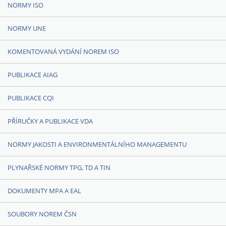
NORMY ISO
NORMY UNE
KOMENTOVANÁ VYDÁNÍ NOREM ISO
PUBLIKACE AIAG
PUBLIKACE CQI
PŘÍRUČKY A PUBLIKACE VDA
NORMY JAKOSTI A ENVIRONMENTÁLNÍHO MANAGEMENTU
PLYNAŘSKÉ NORMY TPG, TD A TIN
DOKUMENTY MPA A EAL
SOUBORY NOREM ČSN