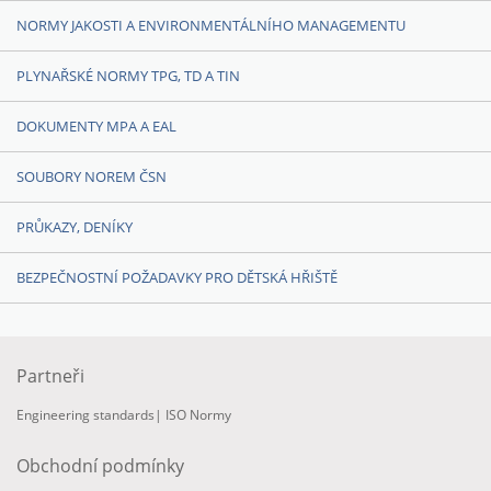
NORMY JAKOSTI A ENVIRONMENTÁLNÍHO MANAGEMENTU
PLYNAŘSKÉ NORMY TPG, TD A TIN
DOKUMENTY MPA A EAL
SOUBORY NOREM ČSN
PRŮKAZY, DENÍKY
BEZPEČNOSTNÍ POŽADAVKY PRO DĚTSKÁ HŘIŠTĚ
Partneři
Engineering standards
|
ISO Normy
Obchodní podmínky