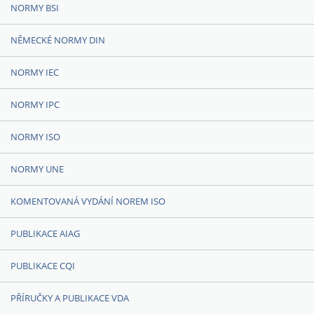
NORMY BSI
NĚMECKÉ NORMY DIN
NORMY IEC
NORMY IPC
NORMY ISO
NORMY UNE
KOMENTOVANÁ VYDÁNÍ NOREM ISO
PUBLIKACE AIAG
PUBLIKACE CQI
PŘÍRUČKY A PUBLIKACE VDA