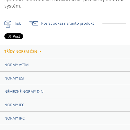
systém.
Tisk
Poslat odkaz na tento produkt
TŘÍDY NOREM ČSN
NORMY ASTM
NORMY BSI
NĚMECKÉ NORMY DIN
NORMY IEC
NORMY IPC