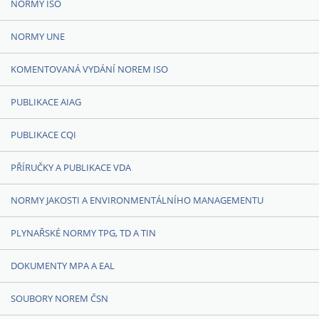
NORMY ISO
NORMY UNE
KOMENTOVANÁ VYDÁNÍ NOREM ISO
PUBLIKACE AIAG
PUBLIKACE CQI
PŘÍRUČKY A PUBLIKACE VDA
NORMY JAKOSTI A ENVIRONMENTÁLNÍHO MANAGEMENTU
PLYNAŘSKÉ NORMY TPG, TD A TIN
DOKUMENTY MPA A EAL
SOUBORY NOREM ČSN