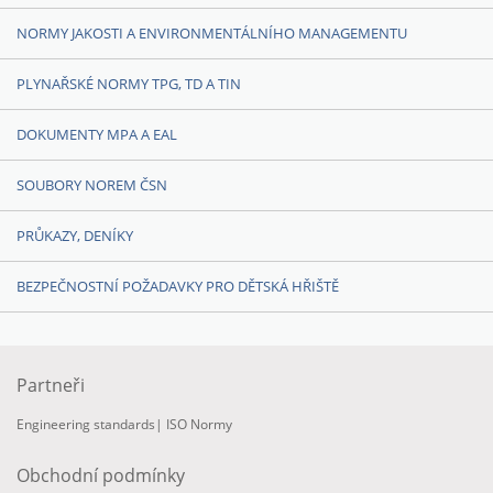
NORMY JAKOSTI A ENVIRONMENTÁLNÍHO MANAGEMENTU
PLYNAŘSKÉ NORMY TPG, TD A TIN
DOKUMENTY MPA A EAL
SOUBORY NOREM ČSN
PRŮKAZY, DENÍKY
BEZPEČNOSTNÍ POŽADAVKY PRO DĚTSKÁ HŘIŠTĚ
Partneři
Engineering standards
|
ISO Normy
Obchodní podmínky