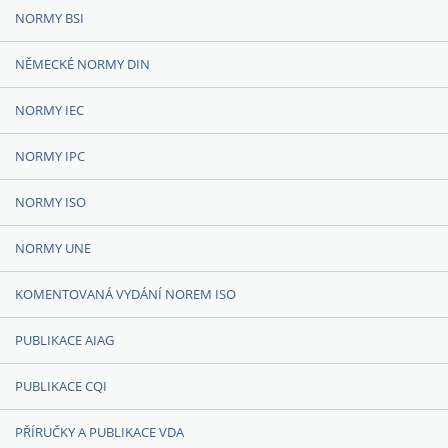
NORMY BSI
NĚMECKÉ NORMY DIN
NORMY IEC
NORMY IPC
NORMY ISO
NORMY UNE
KOMENTOVANÁ VYDÁNÍ NOREM ISO
PUBLIKACE AIAG
PUBLIKACE CQI
PŘÍRUČKY A PUBLIKACE VDA