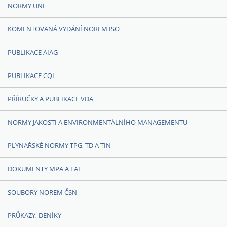
NORMY UNE
KOMENTOVANÁ VYDÁNÍ NOREM ISO
PUBLIKACE AIAG
PUBLIKACE CQI
PŘÍRUČKY A PUBLIKACE VDA
NORMY JAKOSTI A ENVIRONMENTÁLNÍHO MANAGEMENTU
PLYNAŘSKÉ NORMY TPG, TD A TIN
DOKUMENTY MPA A EAL
SOUBORY NOREM ČSN
PRŮKAZY, DENÍKY