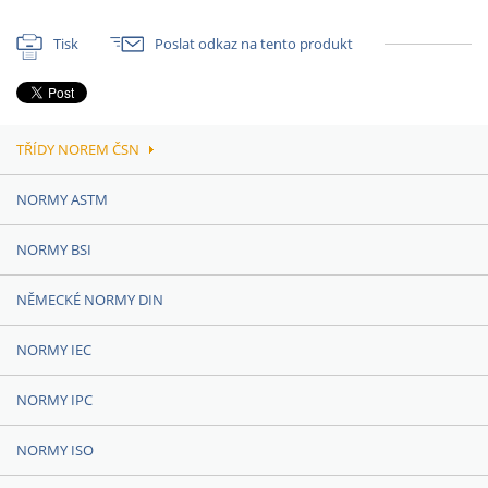
Tisk
Poslat odkaz na tento produkt
TŘÍDY NOREM ČSN
NORMY ASTM
NORMY BSI
NĚMECKÉ NORMY DIN
NORMY IEC
NORMY IPC
NORMY ISO