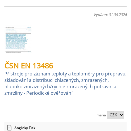
Vydáno: 01.06.2024
ČSN EN 13486
Přístroje pro záznam teploty a teploměry pro přepravu,
skladování a distribuci chlazených, zmrazených,
hluboko zmrazených/rychle zmrazených potravin a
zmrzliny - Periodické ověřování
měna
Anglicky Tisk