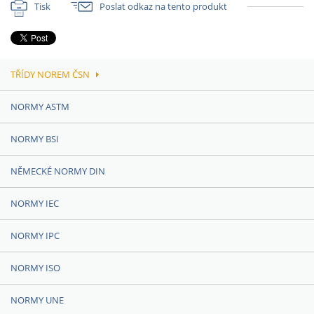
Tisk
Poslat odkaz na tento produkt
TŘÍDY NOREM ČSN
NORMY ASTM
NORMY BSI
NĚMECKÉ NORMY DIN
NORMY IEC
NORMY IPC
NORMY ISO
NORMY UNE