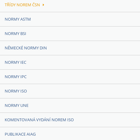
TŘÍDY NOREM ČSN
NORMY ASTM
NORMY BSI
NĚMECKÉ NORMY DIN
NORMY IEC
NORMY IPC
NORMY ISO
NORMY UNE
KOMENTOVANÁ VYDÁNÍ NOREM ISO
PUBLIKACE AIAG