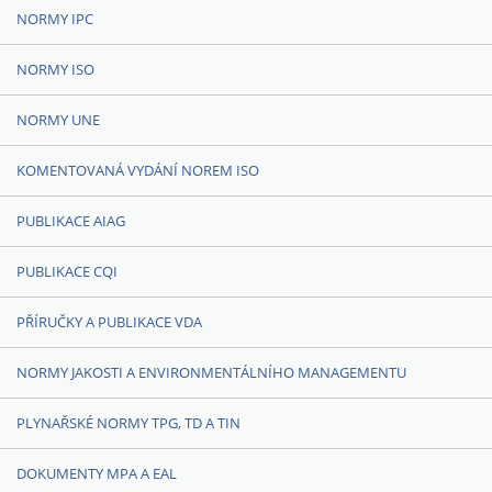
NORMY IPC
NORMY ISO
NORMY UNE
KOMENTOVANÁ VYDÁNÍ NOREM ISO
PUBLIKACE AIAG
PUBLIKACE CQI
PŘÍRUČKY A PUBLIKACE VDA
NORMY JAKOSTI A ENVIRONMENTÁLNÍHO MANAGEMENTU
PLYNAŘSKÉ NORMY TPG, TD A TIN
DOKUMENTY MPA A EAL