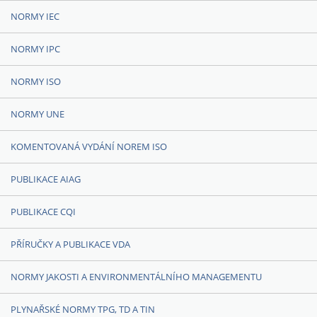
NORMY IEC
NORMY IPC
NORMY ISO
NORMY UNE
KOMENTOVANÁ VYDÁNÍ NOREM ISO
PUBLIKACE AIAG
PUBLIKACE CQI
PŘÍRUČKY A PUBLIKACE VDA
NORMY JAKOSTI A ENVIRONMENTÁLNÍHO MANAGEMENTU
PLYNAŘSKÉ NORMY TPG, TD A TIN