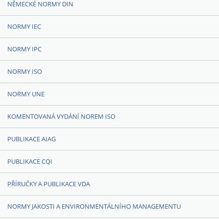
NĚMECKÉ NORMY DIN
NORMY IEC
NORMY IPC
NORMY ISO
NORMY UNE
KOMENTOVANÁ VYDÁNÍ NOREM ISO
PUBLIKACE AIAG
PUBLIKACE CQI
PŘÍRUČKY A PUBLIKACE VDA
NORMY JAKOSTI A ENVIRONMENTÁLNÍHO MANAGEMENTU