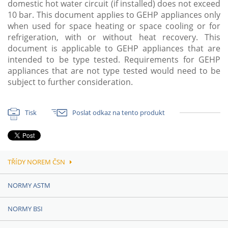
domestic hot water circuit (if installed) does not exceed
10 bar. This document applies to GEHP appliances only
when used for space heating or space cooling or for
refrigeration, with or without heat recovery. This
document is applicable to GEHP appliances that are
intended to be type tested. Requirements for GEHP
appliances that are not type tested would need to be
subject to further consideration.
Tisk
Poslat odkaz na tento produkt
TŘÍDY NOREM ČSN
NORMY ASTM
NORMY BSI