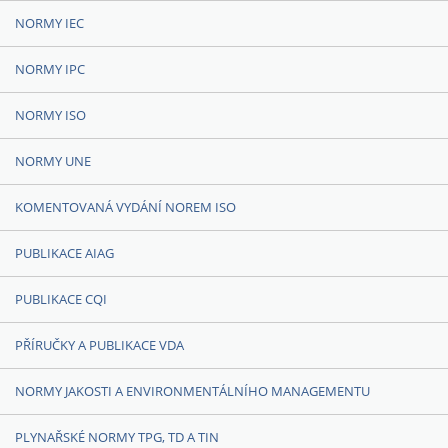
NORMY IEC
NORMY IPC
NORMY ISO
NORMY UNE
KOMENTOVANÁ VYDÁNÍ NOREM ISO
PUBLIKACE AIAG
PUBLIKACE CQI
PŘÍRUČKY A PUBLIKACE VDA
NORMY JAKOSTI A ENVIRONMENTÁLNÍHO MANAGEMENTU
PLYNAŘSKÉ NORMY TPG, TD A TIN