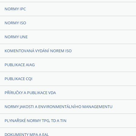
NORMY IPC
NORMY ISO
NORMY UNE
KOMENTOVANÁ VYDÁNÍ NOREM ISO
PUBLIKACE AIAG
PUBLIKACE CQI
PŘÍRUČKY A PUBLIKACE VDA
NORMY JAKOSTI A ENVIRONMENTÁLNÍHO MANAGEMENTU
PLYNAŘSKÉ NORMY TPG, TD A TIN
DOKUMENTY MPA A EAL