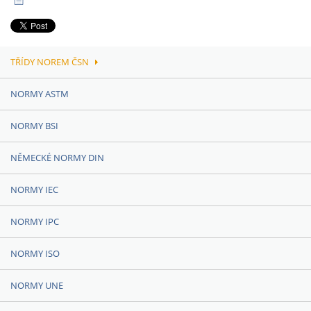
TŘÍDY NOREM ČSN
NORMY ASTM
NORMY BSI
NĚMECKÉ NORMY DIN
NORMY IEC
NORMY IPC
NORMY ISO
NORMY UNE