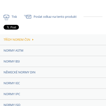
Tisk
Poslat odkaz na tento produkt
TŘÍDY NOREM ČSN
NORMY ASTM
NORMY BSI
NĚMECKÉ NORMY DIN
NORMY IEC
NORMY IPC
NORMY ISO