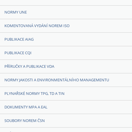
NORMY UNE
KOMENTOVANÁ VYDÁNÍ NOREM ISO
PUBLIKACE AIAG
PUBLIKACE CQI
PŘÍRUČKY A PUBLIKACE VDA
NORMY JAKOSTI A ENVIRONMENTÁLNÍHO MANAGEMENTU
PLYNAŘSKÉ NORMY TPG, TD A TIN
DOKUMENTY MPA A EAL
SOUBORY NOREM ČSN