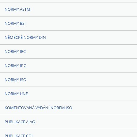
NORMY ASTM
NORMY BSI
NĚMECKÉ NORMY DIN
NORMY IEC
NORMY IPC
NORMY ISO
NORMY UNE
KOMENTOVANÁ VYDÁNÍ NOREM ISO
PUBLIKACE AIAG
PUBLIKACE CQI