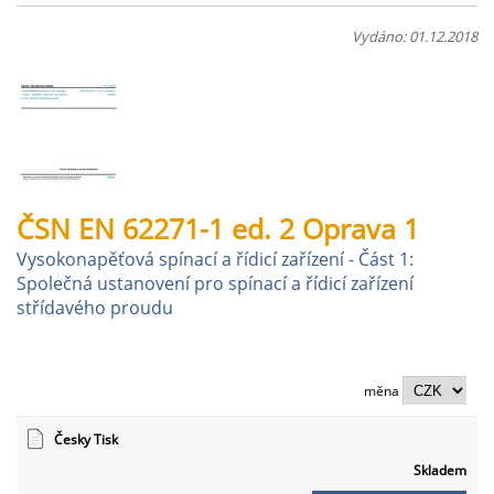
Vydáno: 01.12.2018
ČSN EN 62271-1 ed. 2 Oprava 1
Vysokonapěťová spínací a řídicí zařízení - Část 1:
Společná ustanovení pro spínací a řídicí zařízení
střídavého proudu
měna
Česky Tisk
Skladem