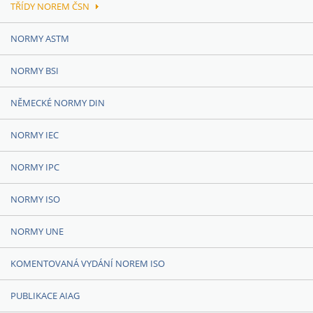
TŘÍDY NOREM ČSN
NORMY ASTM
NORMY BSI
NĚMECKÉ NORMY DIN
NORMY IEC
NORMY IPC
NORMY ISO
NORMY UNE
KOMENTOVANÁ VYDÁNÍ NOREM ISO
PUBLIKACE AIAG