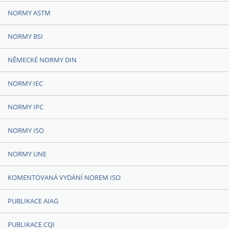
NORMY ASTM
NORMY BSI
NĚMECKÉ NORMY DIN
NORMY IEC
NORMY IPC
NORMY ISO
NORMY UNE
KOMENTOVANÁ VYDÁNÍ NOREM ISO
PUBLIKACE AIAG
PUBLIKACE CQI