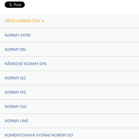
TŘÍDY NOREM ČSN
NORMY ASTM
NORMY BSI
NĚMECKÉ NORMY DIN
NORMY IEC
NORMY IPC
NORMY ISO
NORMY UNE
KOMENTOVANÁ VYDÁNÍ NOREM ISO