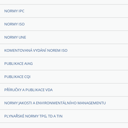
NORMY IPC
NORMY ISO
NORMY UNE
KOMENTOVANÁ VYDÁNÍ NOREM ISO
PUBLIKACE AIAG
PUBLIKACE CQI
PŘÍRUČKY A PUBLIKACE VDA
NORMY JAKOSTI A ENVIRONMENTÁLNÍHO MANAGEMENTU
PLYNAŘSKÉ NORMY TPG, TD A TIN