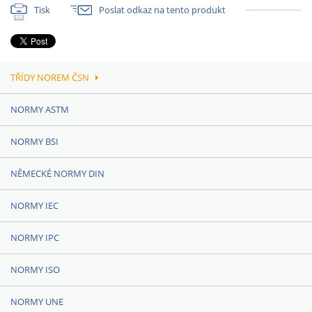
Tisk
Poslat odkaz na tento produkt
TŘÍDY NOREM ČSN
NORMY ASTM
NORMY BSI
NĚMECKÉ NORMY DIN
NORMY IEC
NORMY IPC
NORMY ISO
NORMY UNE