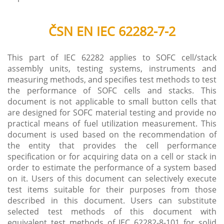
ČSN EN IEC 62282-7-2
This part of IEC 62282 applies to SOFC cell/stack
assembly units, testing systems, instruments and
measuring methods, and specifies test methods to test
the performance of SOFC cells and stacks. This
document is not applicable to small button cells that
are designed for SOFC material testing and provide no
practical means of fuel utilization measurement. This
document is used based on the recommendation of
the entity that provides the cell performance
specification or for acquiring data on a cell or stack in
order to estimate the performance of a system based
on it. Users of this document can selectively execute
test items suitable for their purposes from those
described in this document. Users can substitute
selected test methods of this document with
equivalent test methods of IEC 62282-8-101 for solid