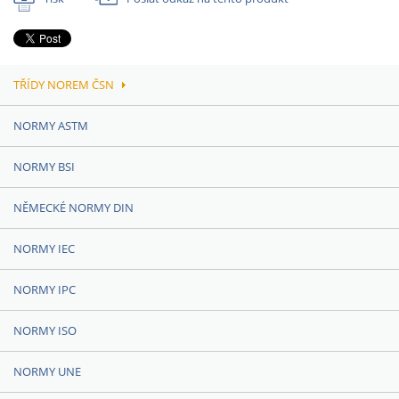
TŘÍDY NOREM ČSN
NORMY ASTM
NORMY BSI
NĚMECKÉ NORMY DIN
NORMY IEC
NORMY IPC
NORMY ISO
NORMY UNE