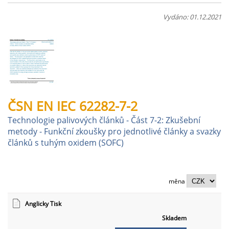
Vydáno: 01.12.2021
ČSN EN IEC 62282-7-2
Technologie palivových článků - Část 7-2: Zkušební
metody - Funkční zkoušky pro jednotlivé články a svazky
článků s tuhým oxidem (SOFC)
měna
Anglicky Tisk
Skladem