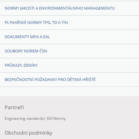
NORMY JAKOSTI A ENVIRONMENTÁLNÍHO MANAGEMENTU
PLYNAŘSKÉ NORMY TPG, TD A TIN
DOKUMENTY MPA A EAL
SOUBORY NOREM ČSN
PRŮKAZY, DENÍKY
BEZPEČNOSTNÍ POŽADAVKY PRO DĚTSKÁ HŘIŠTĚ
Partneři
Engineering standards
|
ISO Normy
Obchodní podmínky