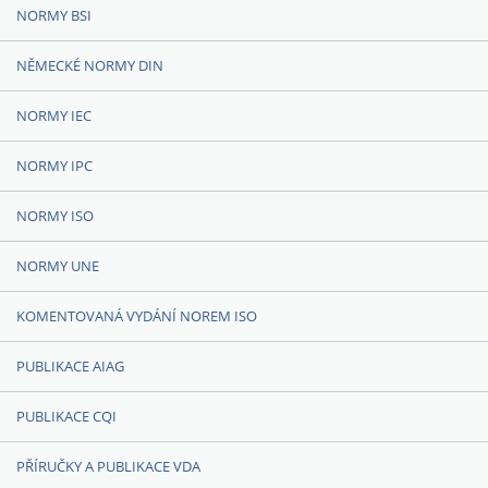
NORMY BSI
NĚMECKÉ NORMY DIN
NORMY IEC
NORMY IPC
NORMY ISO
NORMY UNE
KOMENTOVANÁ VYDÁNÍ NOREM ISO
PUBLIKACE AIAG
PUBLIKACE CQI
PŘÍRUČKY A PUBLIKACE VDA