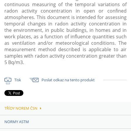
continuous measuring of the temporal variations of
radon activity concentration in open or confined
atmospheres. This document is intended for assessing
temporal changes in radon activity concentration in
the environment, in public buildings, in homes and in
work places, as a function of influence quantities such
as ventilation and/or meteorological conditions. The
measurement method described is applicable to air
samples with radon activity concentration greater than
5 Bq/m3.
Tisk
Poslat odkaz na tento produkt
TŘÍDY NOREM ČSN
NORMY ASTM