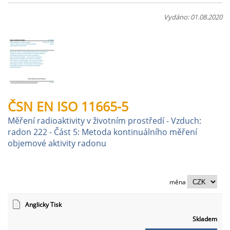
Vydáno: 01.08.2020
ČSN EN ISO 11665-5
Měření radioaktivity v životním prostředí - Vzduch:
radon 222 - Část 5: Metoda kontinuálního měření
objemové aktivity radonu
měna
Anglicky Tisk
Skladem