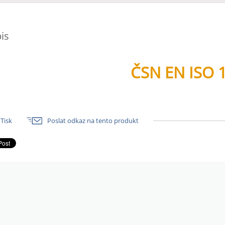
is
ČSN EN ISO 
Tisk
Poslat odkaz na tento produkt