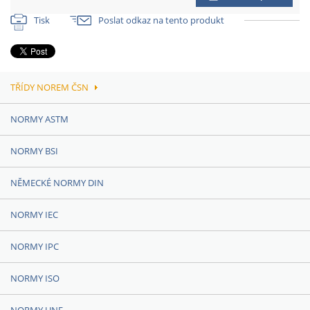
Tisk
Poslat odkaz na tento produkt
TŘÍDY NOREM ČSN
NORMY ASTM
NORMY BSI
NĚMECKÉ NORMY DIN
NORMY IEC
NORMY IPC
NORMY ISO