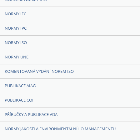
NORMY IEC
NORMY IPC
NORMY ISO
NORMY UNE
KOMENTOVANÁ VYDÁNÍ NOREM ISO
PUBLIKACE AIAG
PUBLIKACE CQI
PŘÍRUČKY A PUBLIKACE VDA
NORMY JAKOSTI A ENVIRONMENTÁLNÍHO MANAGEMENTU