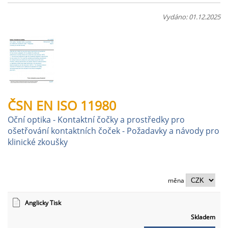
Vydáno: 01.12.2025
ČSN EN ISO 11980
Oční optika - Kontaktní čočky a prostředky pro
ošetřování kontaktních čoček - Požadavky a návody pro
klinické zkoušky
měna
Anglicky Tisk
Skladem