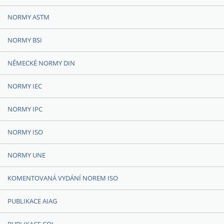
NORMY ASTM
NORMY BSI
NĚMECKÉ NORMY DIN
NORMY IEC
NORMY IPC
NORMY ISO
NORMY UNE
KOMENTOVANÁ VYDÁNÍ NOREM ISO
PUBLIKACE AIAG