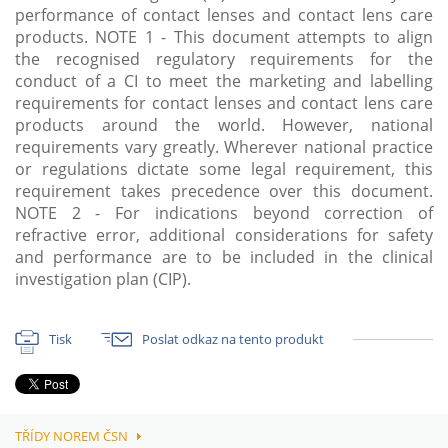
performance of contact lenses and contact lens care
products. NOTE 1 - This document attempts to align
the recognised regulatory requirements for the
conduct of a CI to meet the marketing and labelling
requirements for contact lenses and contact lens care
products around the world. However, national
requirements vary greatly. Wherever national practice
or regulations dictate some legal requirement, this
requirement takes precedence over this document.
NOTE 2 - For indications beyond correction of
refractive error, additional considerations for safety
and performance are to be included in the clinical
investigation plan (CIP).
Tisk
Poslat odkaz na tento produkt
TŘÍDY NOREM ČSN