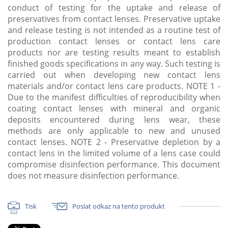
conduct of testing for the uptake and release of
preservatives from contact lenses. Preservative uptake
and release testing is not intended as a routine test of
production contact lenses or contact lens care
products nor are testing results meant to establish
finished goods specifications in any way. Such testing is
carried out when developing new contact lens
materials and/or contact lens care products. NOTE 1 -
Due to the manifest difficulties of reproducibility when
coating contact lenses with mineral and organic
deposits encountered during lens wear, these
methods are only applicable to new and unused
contact lenses. NOTE 2 - Preservative depletion by a
contact lens in the limited volume of a lens case could
compromise disinfection performance. This document
does not measure disinfection performance.
Tisk
Poslat odkaz na tento produkt