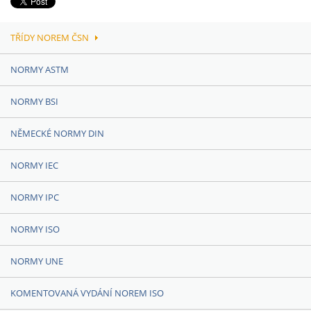
TŘÍDY NOREM ČSN
NORMY ASTM
NORMY BSI
NĚMECKÉ NORMY DIN
NORMY IEC
NORMY IPC
NORMY ISO
NORMY UNE
KOMENTOVANÁ VYDÁNÍ NOREM ISO