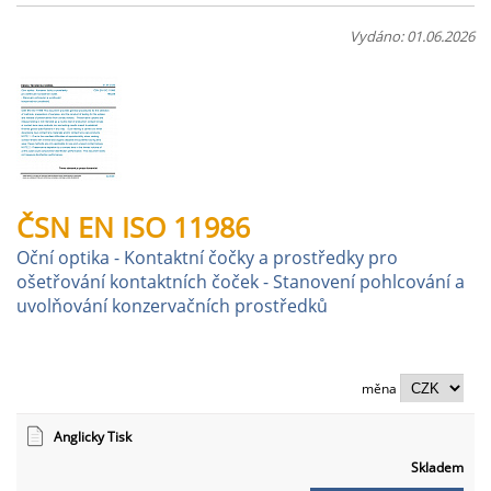
Vydáno: 01.06.2026
ČSN EN ISO 11986
Oční optika - Kontaktní čočky a prostředky pro
ošetřování kontaktních čoček - Stanovení pohlcování a
uvolňování konzervačních prostředků
měna
Anglicky Tisk
Skladem