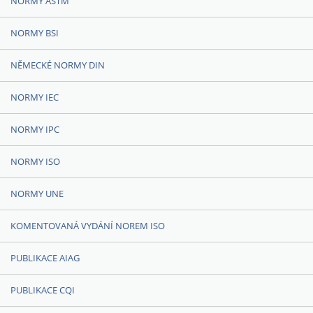
NORMY ASTM
NORMY BSI
NĚMECKÉ NORMY DIN
NORMY IEC
NORMY IPC
NORMY ISO
NORMY UNE
KOMENTOVANÁ VYDÁNÍ NOREM ISO
PUBLIKACE AIAG
PUBLIKACE CQI