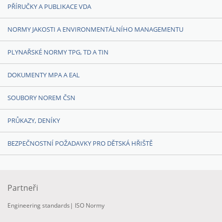
PŘÍRUČKY A PUBLIKACE VDA
NORMY JAKOSTI A ENVIRONMENTÁLNÍHO MANAGEMENTU
PLYNAŘSKÉ NORMY TPG, TD A TIN
DOKUMENTY MPA A EAL
SOUBORY NOREM ČSN
PRŮKAZY, DENÍKY
BEZPEČNOSTNÍ POŽADAVKY PRO DĚTSKÁ HŘIŠTĚ
Partneři
Engineering standards
|
ISO Normy