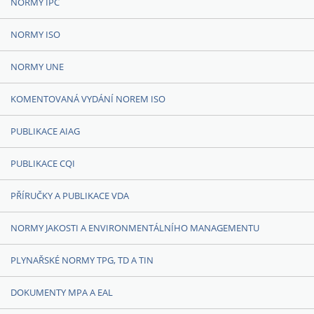
NORMY IPC
NORMY ISO
NORMY UNE
KOMENTOVANÁ VYDÁNÍ NOREM ISO
PUBLIKACE AIAG
PUBLIKACE CQI
PŘÍRUČKY A PUBLIKACE VDA
NORMY JAKOSTI A ENVIRONMENTÁLNÍHO MANAGEMENTU
PLYNAŘSKÉ NORMY TPG, TD A TIN
DOKUMENTY MPA A EAL