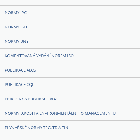
NORMY IPC
NORMY ISO
NORMY UNE
KOMENTOVANÁ VYDÁNÍ NOREM ISO
PUBLIKACE AIAG
PUBLIKACE CQI
PŘÍRUČKY A PUBLIKACE VDA
NORMY JAKOSTI A ENVIRONMENTÁLNÍHO MANAGEMENTU
PLYNAŘSKÉ NORMY TPG, TD A TIN