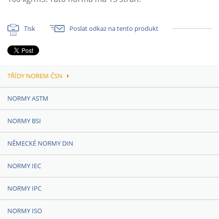
Tisk
Poslat odkaz na tento produkt
TŘÍDY NOREM ČSN
NORMY ASTM
NORMY BSI
NĚMECKÉ NORMY DIN
NORMY IEC
NORMY IPC
NORMY ISO