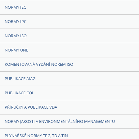
NORMY IEC
NORMY IPC
NORMY ISO
NORMY UNE
KOMENTOVANÁ VYDÁNÍ NOREM ISO
PUBLIKACE AIAG
PUBLIKACE CQI
PŘÍRUČKY A PUBLIKACE VDA
NORMY JAKOSTI A ENVIRONMENTÁLNÍHO MANAGEMENTU
PLYNAŘSKÉ NORMY TPG, TD A TIN