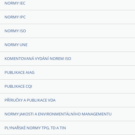
NORMY IEC
NORMY IPC
NORMY ISO
NORMY UNE
KOMENTOVANÁ VYDÁNÍ NOREM ISO
PUBLIKACE AIAG
PUBLIKACE CQI
PŘÍRUČKY A PUBLIKACE VDA
NORMY JAKOSTI A ENVIRONMENTÁLNÍHO MANAGEMENTU
PLYNAŘSKÉ NORMY TPG, TD A TIN