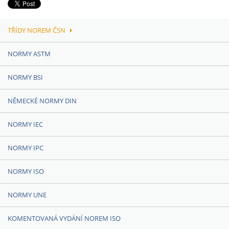
TŘÍDY NOREM ČSN
NORMY ASTM
NORMY BSI
NĚMECKÉ NORMY DIN
NORMY IEC
NORMY IPC
NORMY ISO
NORMY UNE
KOMENTOVANÁ VYDÁNÍ NOREM ISO