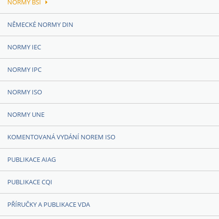
NORMY BSI
NĚMECKÉ NORMY DIN
NORMY IEC
NORMY IPC
NORMY ISO
NORMY UNE
KOMENTOVANÁ VYDÁNÍ NOREM ISO
PUBLIKACE AIAG
PUBLIKACE CQI
PŘÍRUČKY A PUBLIKACE VDA