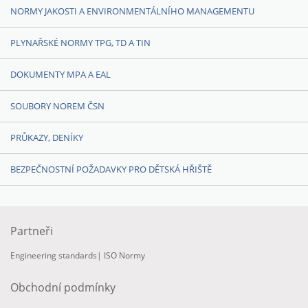
NORMY JAKOSTI A ENVIRONMENTÁLNÍHO MANAGEMENTU
PLYNAŘSKÉ NORMY TPG, TD A TIN
DOKUMENTY MPA A EAL
SOUBORY NOREM ČSN
PRŮKAZY, DENÍKY
BEZPEČNOSTNÍ POŽADAVKY PRO DĚTSKÁ HŘIŠTĚ
Partneři
Engineering standards
|
ISO Normy
Obchodní podmínky