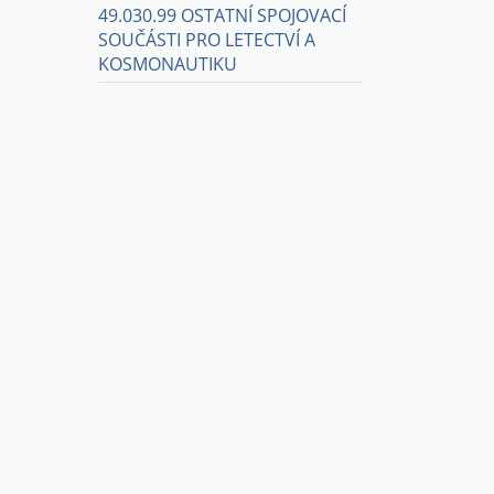
49.030.99 OSTATNÍ SPOJOVACÍ
SOUČÁSTI PRO LETECTVÍ A
KOSMONAUTIKU