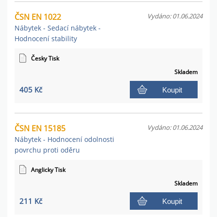
ČSN EN 1022
Vydáno: 01.06.2024
Nábytek - Sedací nábytek -
Hodnocení stability
Česky Tisk
Skladem
405 Kč
Koupit
ČSN EN 15185
Vydáno: 01.06.2024
Nábytek - Hodnocení odolnosti
povrchu proti oděru
Anglicky Tisk
Skladem
211 Kč
Koupit