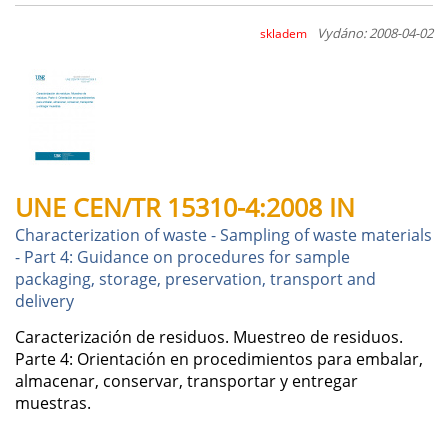
Vydáno: 2008-04-02
skladem
UNE CEN/TR 15310-4:2008 IN
Characterization of waste - Sampling of waste materials
- Part 4: Guidance on procedures for sample
packaging, storage, preservation, transport and
delivery
Caracterización de residuos. Muestreo de residuos.
Parte 4: Orientación en procedimientos para embalar,
almacenar, conservar, transportar y entregar
muestras.