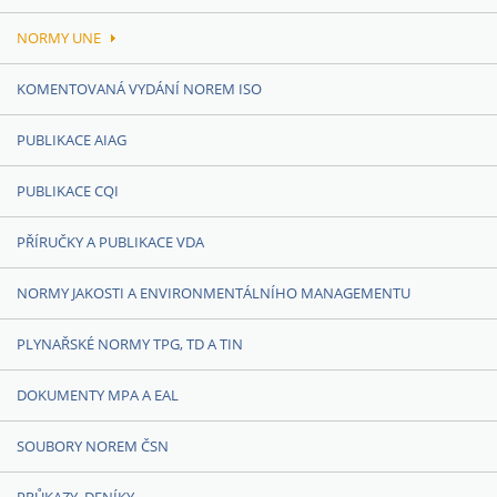
NORMY UNE
KOMENTOVANÁ VYDÁNÍ NOREM ISO
PUBLIKACE AIAG
PUBLIKACE CQI
PŘÍRUČKY A PUBLIKACE VDA
NORMY JAKOSTI A ENVIRONMENTÁLNÍHO MANAGEMENTU
PLYNAŘSKÉ NORMY TPG, TD A TIN
DOKUMENTY MPA A EAL
SOUBORY NOREM ČSN