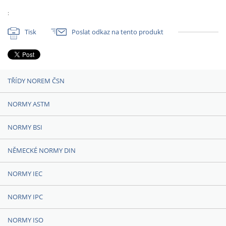
:
Tisk
Poslat odkaz na tento produkt
TŘÍDY NOREM ČSN
NORMY ASTM
NORMY BSI
NĚMECKÉ NORMY DIN
NORMY IEC
NORMY IPC
NORMY ISO