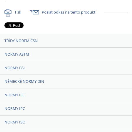
:
Tisk
Poslat odkaz na tento produkt
TŘÍDY NOREM ČSN
NORMY ASTM
NORMY BSI
NĚMECKÉ NORMY DIN
NORMY IEC
NORMY IPC
NORMY ISO