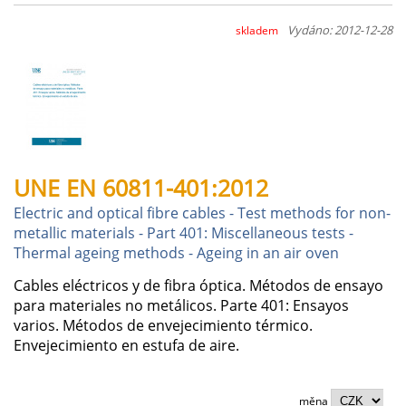
Vydáno: 2012-12-28
skladem
UNE EN 60811-401:2012
Electric and optical fibre cables - Test methods for non-
metallic materials - Part 401: Miscellaneous tests -
Thermal ageing methods - Ageing in an air oven
Cables eléctricos y de fibra óptica. Métodos de ensayo
para materiales no metálicos. Parte 401: Ensayos
varios. Métodos de envejecimiento térmico.
Envejecimiento en estufa de aire.
měna