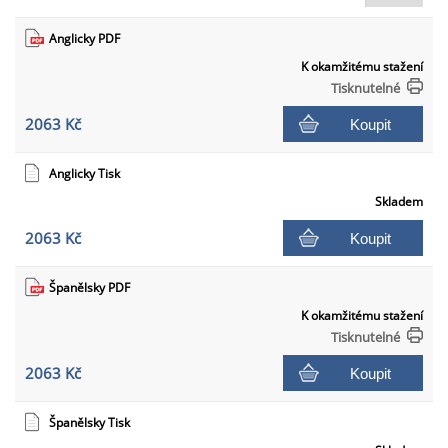
Anglicky PDF
K okamžitému stažení
Tisknutelné
2063 Kč
Koupit
Anglicky Tisk
Skladem
2063 Kč
Koupit
Španělsky PDF
K okamžitému stažení
Tisknutelné
2063 Kč
Koupit
Španělsky Tisk