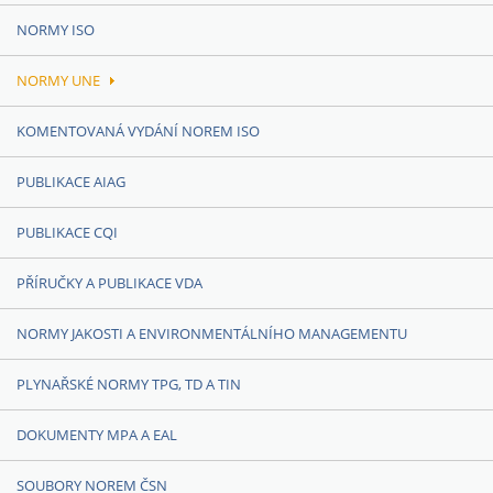
NORMY ISO
NORMY UNE
KOMENTOVANÁ VYDÁNÍ NOREM ISO
PUBLIKACE AIAG
PUBLIKACE CQI
PŘÍRUČKY A PUBLIKACE VDA
NORMY JAKOSTI A ENVIRONMENTÁLNÍHO MANAGEMENTU
PLYNAŘSKÉ NORMY TPG, TD A TIN
DOKUMENTY MPA A EAL
SOUBORY NOREM ČSN