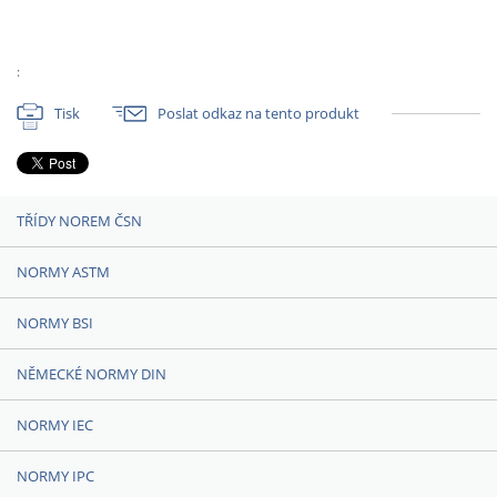
:
Tisk
Poslat odkaz na tento produkt
TŘÍDY NOREM ČSN
NORMY ASTM
NORMY BSI
NĚMECKÉ NORMY DIN
NORMY IEC
NORMY IPC