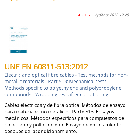
Vydáno: 2012-12-28
skladem
UNE EN 60811-513:2012
Electric and optical fibre cables - Test methods for non-
metallic materials - Part 513: Mechanical tests -
Methods specific to polyethylene and polypropylene
compounds - Wrapping test after conditioning
Cables eléctricos y de fibra óptica. Métodos de ensayo
para materiales no metálicos. Parte 513: Ensayos
mecánicos. Métodos específicos para compuestos de
polietileno y polipropileno. Ensayo de enrollamiento
después del acondicionamiento.