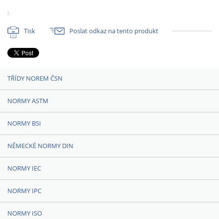
:
Tisk
Poslat odkaz na tento produkt
TŘÍDY NOREM ČSN
NORMY ASTM
NORMY BSI
NĚMECKÉ NORMY DIN
NORMY IEC
NORMY IPC
NORMY ISO