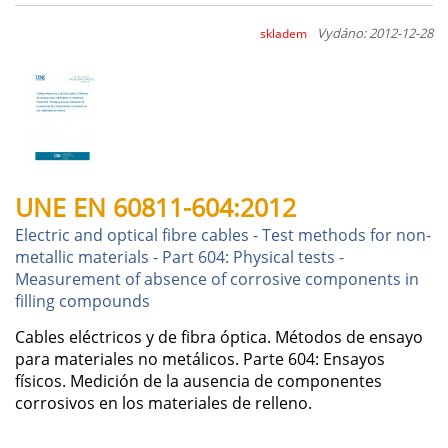
Vydáno: 2012-12-28
skladem
UNE EN 60811-604:2012
Electric and optical fibre cables - Test methods for non-
metallic materials - Part 604: Physical tests -
Measurement of absence of corrosive components in
filling compounds
Cables eléctricos y de fibra óptica. Métodos de ensayo
para materiales no metálicos. Parte 604: Ensayos
físicos. Medición de la ausencia de componentes
corrosivos en los materiales de relleno.