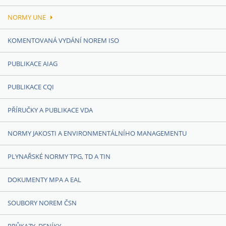
NORMY UNE
KOMENTOVANÁ VYDÁNÍ NOREM ISO
PUBLIKACE AIAG
PUBLIKACE CQI
PŘÍRUČKY A PUBLIKACE VDA
NORMY JAKOSTI A ENVIRONMENTÁLNÍHO MANAGEMENTU
PLYNAŘSKÉ NORMY TPG, TD A TIN
DOKUMENTY MPA A EAL
SOUBORY NOREM ČSN