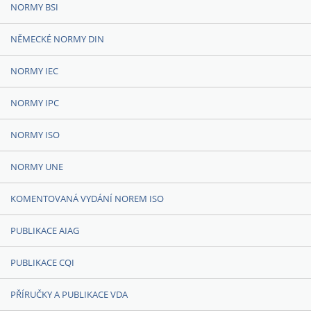
NORMY BSI
NĚMECKÉ NORMY DIN
NORMY IEC
NORMY IPC
NORMY ISO
NORMY UNE
KOMENTOVANÁ VYDÁNÍ NOREM ISO
PUBLIKACE AIAG
PUBLIKACE CQI
PŘÍRUČKY A PUBLIKACE VDA