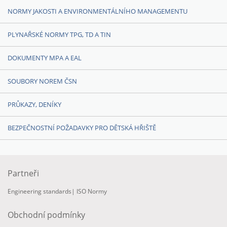
NORMY JAKOSTI A ENVIRONMENTÁLNÍHO MANAGEMENTU
PLYNAŘSKÉ NORMY TPG, TD A TIN
DOKUMENTY MPA A EAL
SOUBORY NOREM ČSN
PRŮKAZY, DENÍKY
BEZPEČNOSTNÍ POŽADAVKY PRO DĚTSKÁ HŘIŠTĚ
Partneři
Engineering standards
|
ISO Normy
Obchodní podmínky