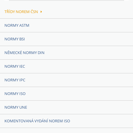
TŘÍDY NOREM ČSN
NORMY ASTM
NORMY BSI
NĚMECKÉ NORMY DIN
NORMY IEC
NORMY IPC
NORMY ISO
NORMY UNE
KOMENTOVANÁ VYDÁNÍ NOREM ISO