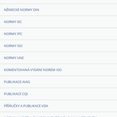
NĚMECKÉ NORMY DIN
NORMY IEC
NORMY IPC
NORMY ISO
NORMY UNE
KOMENTOVANÁ VYDÁNÍ NOREM ISO
PUBLIKACE AIAG
PUBLIKACE CQI
PŘÍRUČKY A PUBLIKACE VDA