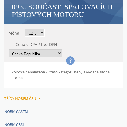
0935 SOUČÁSTI SPALOVACÍCH
PÍSTOVÝCH MOTORŮ
Měna
Cena s DPH / bez DPH
Položka nenalezena - v této kategorii nebyla vydána žádná
norma
TŘÍDY NOREM ČSN
NORMY ASTM
NORMY BSI