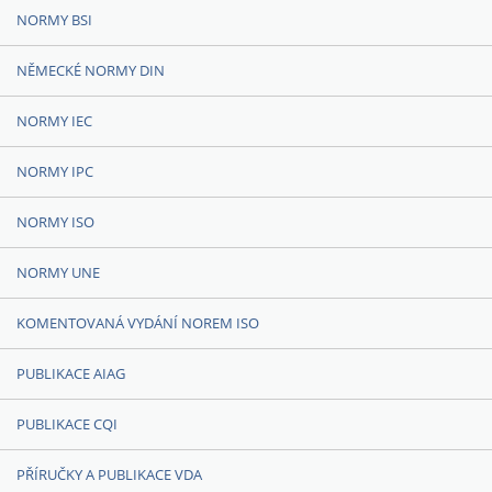
NORMY BSI
NĚMECKÉ NORMY DIN
NORMY IEC
NORMY IPC
NORMY ISO
NORMY UNE
KOMENTOVANÁ VYDÁNÍ NOREM ISO
PUBLIKACE AIAG
PUBLIKACE CQI
PŘÍRUČKY A PUBLIKACE VDA