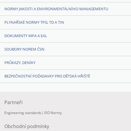
NORMY JAKOSTI A ENVIRONMENTÁLNÍHO MANAGEMENTU
PLYNAŘSKÉ NORMY TPG, TD A TIN
DOKUMENTY MPA A EAL
SOUBORY NOREM ČSN
PRŮKAZY, DENÍKY
BEZPEČNOSTNÍ POŽADAVKY PRO DĚTSKÁ HŘIŠTĚ
Partneři
Engineering standards
|
ISO Normy
Obchodní podmínky