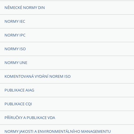
NĚMECKÉ NORMY DIN
NORMY IEC
NORMY IPC
NORMY ISO
NORMY UNE
KOMENTOVANÁ VYDÁNÍ NOREM ISO
PUBLIKACE AIAG
PUBLIKACE CQI
PŘÍRUČKY A PUBLIKACE VDA
NORMY JAKOSTI A ENVIRONMENTÁLNÍHO MANAGEMENTU