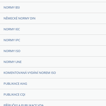
NORMY BSI
NĚMECKÉ NORMY DIN
NORMY IEC
NORMY IPC
NORMY ISO
NORMY UNE
KOMENTOVANÁ VYDÁNÍ NOREM ISO
PUBLIKACE AIAG
PUBLIKACE CQI
PŘÍRUČKY A PUBLIKACE VDA